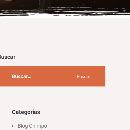
Buscar
Buscar
Categorías
Blog Chirripó