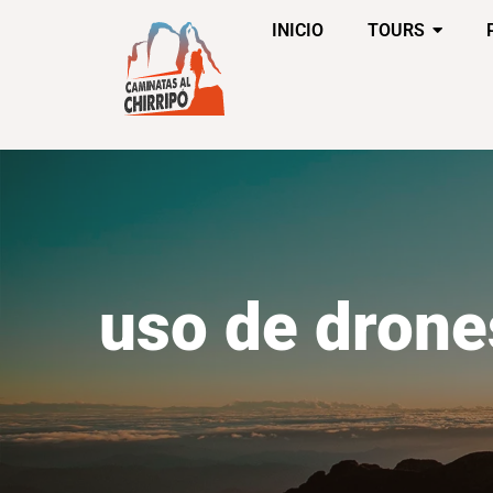
INICIO
TOURS
uso de drone