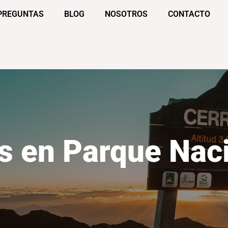
PREGUNTAS
BLOG
NOSOTROS
CONTACTO
s en Parque Naci