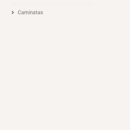
Caminatas