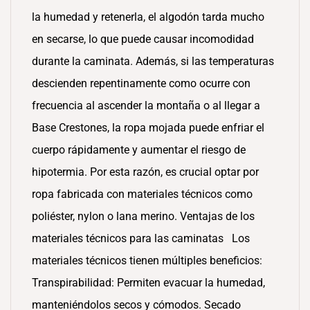
la humedad y retenerla, el algodón tarda mucho
en secarse, lo que puede causar incomodidad
durante la caminata. Además, si las temperaturas
descienden repentinamente como ocurre con
frecuencia al ascender la montaña o al llegar a
Base Crestones, la ropa mojada puede enfriar el
cuerpo rápidamente y aumentar el riesgo de
hipotermia. Por esta razón, es crucial optar por
ropa fabricada con materiales técnicos como
poliéster, nylon o lana merino. Ventajas de los
materiales técnicos para las caminatas Los
materiales técnicos tienen múltiples beneficios:
Transpirabilidad: Permiten evacuar la humedad,
manteniéndolos secos y cómodos. Secado