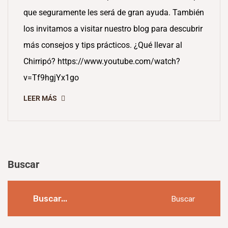
que seguramente les será de gran ayuda. También
los invitamos a visitar nuestro blog para descubrir
más consejos y tips prácticos. ¿Qué llevar al
Chirripó? https://www.youtube.com/watch?
v=Tf9hgjYx1go
LEER MÁS
Buscar
Buscar