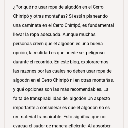
¿Por qué no usar ropa de algodón en el Cerro
Chirripó y otras montañas? Si están planeando
una caminata en el Cerro Chirripó, es fundamental
llevar la ropa adecuada. Aunque muchas
personas creen que el algodón es una buena
opción, la realidad es que puede ser peligroso
durante el recorrido. En este blog, exploraremos
las razones por las cuales no deben usar ropa de
algodón en el Cerro Chirripó ni en otras montañas,
y qué opciones son las más recomendables. La
falta de transpirabilidad del algodón Un aspecto
importante a considerar es que el algodón no es
un material transpirable. Esto significa que no
evacua el sudor de manera eficiente. Al absorber