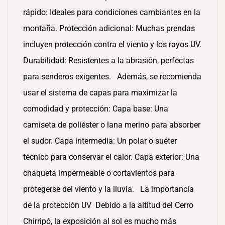
rápido: Ideales para condiciones cambiantes en la
montaña. Protección adicional: Muchas prendas
incluyen protección contra el viento y los rayos UV.
Durabilidad: Resistentes a la abrasión, perfectas
para senderos exigentes. Además, se recomienda
usar el sistema de capas para maximizar la
comodidad y protección: Capa base: Una
camiseta de poliéster o lana merino para absorber
el sudor. Capa intermedia: Un polar o suéter
técnico para conservar el calor. Capa exterior: Una
chaqueta impermeable o cortavientos para
protegerse del viento y la lluvia. La importancia
de la protección UV Debido a la altitud del Cerro
Chirripó, la exposición al sol es mucho más