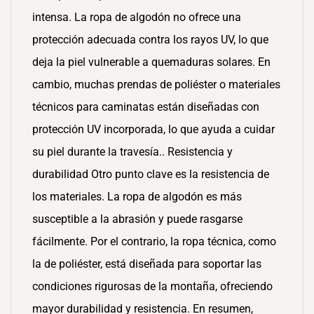
intensa. La ropa de algodón no ofrece una
protección adecuada contra los rayos UV, lo que
deja la piel vulnerable a quemaduras solares. En
cambio, muchas prendas de poliéster o materiales
técnicos para caminatas están diseñadas con
protección UV incorporada, lo que ayuda a cuidar
su piel durante la travesía.. Resistencia y
durabilidad Otro punto clave es la resistencia de
los materiales. La ropa de algodón es más
susceptible a la abrasión y puede rasgarse
fácilmente. Por el contrario, la ropa técnica, como
la de poliéster, está diseñada para soportar las
condiciones rigurosas de la montaña, ofreciendo
mayor durabilidad y resistencia. En resumen,