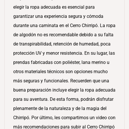
elegir la ropa adecuada es esencial para
garantizar una experiencia segura y cómoda
durante una caminata en el Cerro Chirripó. La ropa
de algodón no es recomendable debido a su falta
de transpirabilidad, retención de humedad, poca
protección UV y menor resistencia. En su lugar, las
prendas fabricadas con poliéster, lana merino u
otros materiales técnicos son opciones mucho
más seguras y funcionales. Recuerden que una
buena preparación incluye elegir la ropa adecuada
para su aventura. De esta forma, podrán disfrutar
plenamente de la naturaleza y de la magia del
Chirripó. Por último, les compartimos un video con
más recomendaciones para subir al Cerro Chirripó