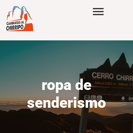
ropa de
senderismo