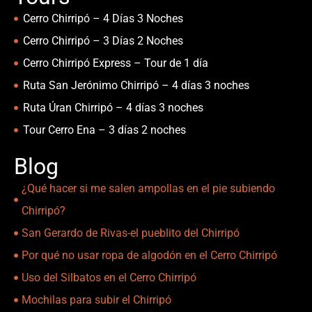
Cerro Chirripó – 4 Días 3 Noches
Cerro Chirripó – 3 Días 2 Noches
Cerro Chirripó Express – Tour de 1 día
Ruta San Jerónimo Chirripó – 4 días 3 noches
Ruta Úran Chirripó – 4 días 3 noches
Tour Cerro Ena – 3 días 2 noches
Blog
¿Qué hacer si me salen ampollas en el pie subiendo
Chirripó?
San Gerardo de Rivas-el pueblito del Chirripó
Por qué no usar ropa de algodón en el Cerro Chirripó
Uso del Silbatos en el Cerro Chirripó
Mochilas para subir el Chirripó