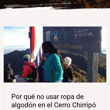
Por qué no usar ropa de
algodón en el Cerro Chirripó