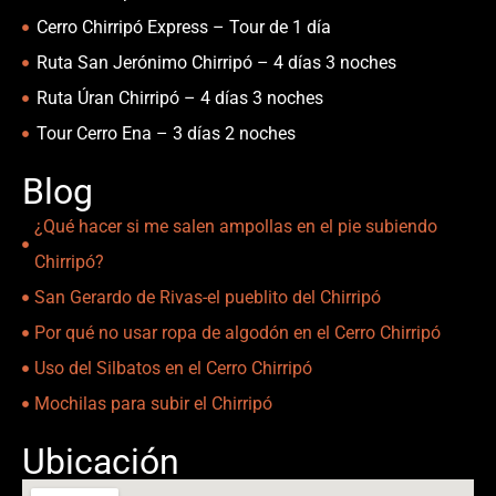
Cerro Chirripó Express – Tour de 1 día
Ruta San Jerónimo Chirripó – 4 días 3 noches
Ruta Úran Chirripó – 4 días 3 noches
Tour Cerro Ena – 3 días 2 noches
Blog
¿Qué hacer si me salen ampollas en el pie subiendo
Chirripó?
San Gerardo de Rivas-el pueblito del Chirripó
Por qué no usar ropa de algodón en el Cerro Chirripó
Uso del Silbatos en el Cerro Chirripó
Mochilas para subir el Chirripó
Ubicación