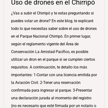
Uso de drones en el Chirripó
¿Vas a subir el Chirripó y te estas preguntando si
puedes volar un drone? En este blog, te explicaré
todo lo que necesitas saber sobre el uso de drones
en el Parque Nacional Chirripó. En primer lugar,
según el reglamento vigente del Área de
Conservación La Amistad Pacífico, es posible
utilizar un dron en el parque si se cumplen ciertos
requisitos. A continuación, te detallo los más
importantes: 1-Contar con una licencia emitida por
la Aviación Civil. 2-Tener una reservación
confirmada para ingresar al parque. 3-Presentar
una declaración jurada al momento del registro
(no es necesario que esté firmada por un notario o