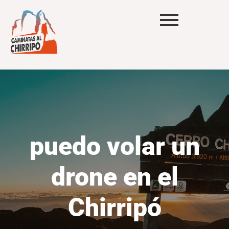
puedo volar un
drone en el
Chirripó