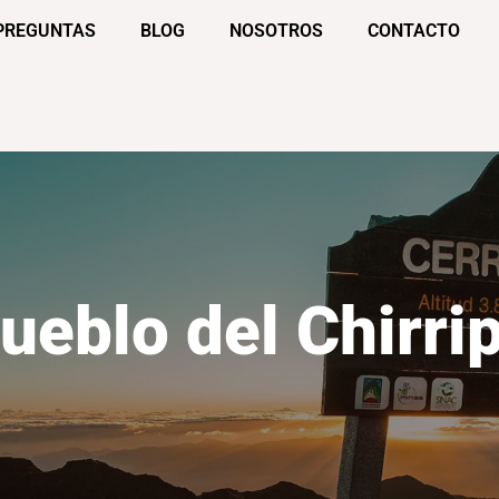
PREGUNTAS
BLOG
NOSOTROS
CONTACTO
ueblo del Chirri