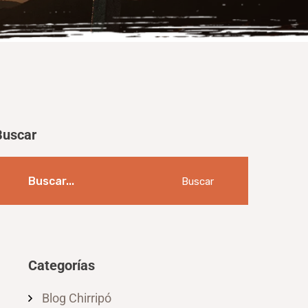
Buscar
Buscar
Categorías
Blog Chirripó