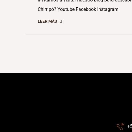
Chirripó? Youtube Facebook Instagram
LEER MÁS
+