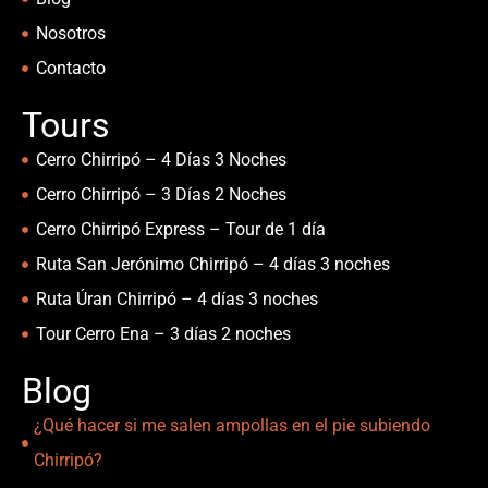
Nosotros
Contacto
Tours
Cerro Chirripó – 4 Días 3 Noches
Cerro Chirripó – 3 Días 2 Noches
Cerro Chirripó Express – Tour de 1 día
Ruta San Jerónimo Chirripó – 4 días 3 noches
Ruta Úran Chirripó – 4 días 3 noches
Tour Cerro Ena – 3 días 2 noches
Blog
¿Qué hacer si me salen ampollas en el pie subiendo
Chirripó?