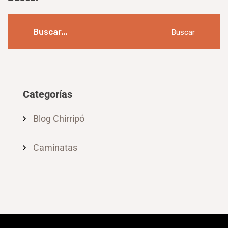
Buscar
Categorías
Blog Chirripó
Caminatas