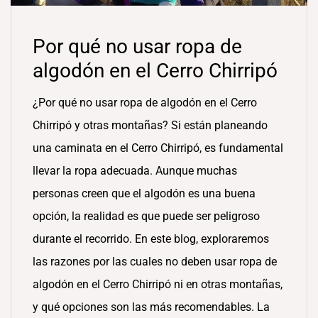
Por qué no usar ropa de
algodón en el Cerro Chirripó
¿Por qué no usar ropa de algodón en el Cerro
Chirripó y otras montañas? Si están planeando
una caminata en el Cerro Chirripó, es fundamental
llevar la ropa adecuada. Aunque muchas
personas creen que el algodón es una buena
opción, la realidad es que puede ser peligroso
durante el recorrido. En este blog, exploraremos
las razones por las cuales no deben usar ropa de
algodón en el Cerro Chirripó ni en otras montañas,
y qué opciones son las más recomendables. La