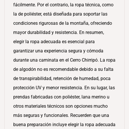
fácilmente. Por el contrario, la ropa técnica, como
la de poliéster, está diseñada para soportar las
condiciones rigurosas de la montaña, ofreciendo
mayor durabilidad y resistencia. En resumen,
elegir la ropa adecuada es esencial para
garantizar una experiencia segura y cómoda
durante una caminata en el Cerro Chirripó. La ropa
de algodón no es recomendable debido a su falta
de transpirabilidad, retención de humedad, poca
protección UV y menor resistencia. En su lugar, las
prendas fabricadas con poliéster, lana merino u
otros materiales técnicos son opciones mucho
más seguras y funcionales. Recuerden que una
buena preparación incluye elegir la ropa adecuada