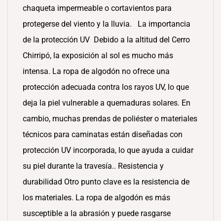
chaqueta impermeable o cortavientos para
protegerse del viento y la lluvia. La importancia
de la protección UV Debido a la altitud del Cerro
Chirripó, la exposición al sol es mucho más
intensa. La ropa de algodón no ofrece una
protección adecuada contra los rayos UV, lo que
deja la piel vulnerable a quemaduras solares. En
cambio, muchas prendas de poliéster o materiales
técnicos para caminatas están diseñadas con
protección UV incorporada, lo que ayuda a cuidar
su piel durante la travesía.. Resistencia y
durabilidad Otro punto clave es la resistencia de
los materiales. La ropa de algodón es más
susceptible a la abrasión y puede rasgarse