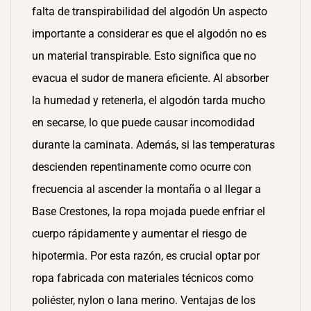
falta de transpirabilidad del algodón Un aspecto
importante a considerar es que el algodón no es
un material transpirable. Esto significa que no
evacua el sudor de manera eficiente. Al absorber
la humedad y retenerla, el algodón tarda mucho
en secarse, lo que puede causar incomodidad
durante la caminata. Además, si las temperaturas
descienden repentinamente como ocurre con
frecuencia al ascender la montaña o al llegar a
Base Crestones, la ropa mojada puede enfriar el
cuerpo rápidamente y aumentar el riesgo de
hipotermia. Por esta razón, es crucial optar por
ropa fabricada con materiales técnicos como
poliéster, nylon o lana merino. Ventajas de los