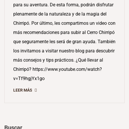
para su aventura. De esta forma, podrán disfrutar
plenamente de la naturaleza y de la magia del
Chirripó. Por último, les compartimos un video con
más recomendaciones para subir al Cerro Chirripó
que seguramente les será de gran ayuda. También
los invitamos a visitar nuestro blog para descubrir
más consejos y tips prácticos. ¿Qué llevar al
Chirripó? https://www.youtube.com/watch?
v=Tf9hgjYx1go
LEER MÁS
Buscar