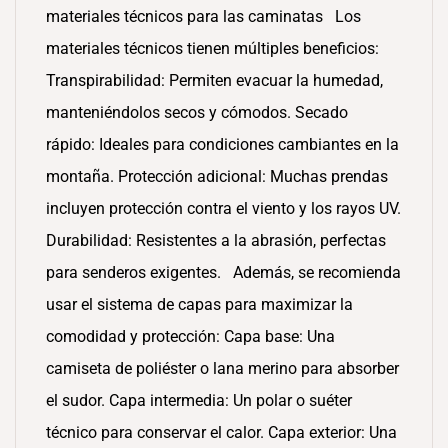
materiales técnicos para las caminatas Los
materiales técnicos tienen múltiples beneficios:
Transpirabilidad: Permiten evacuar la humedad,
manteniéndolos secos y cómodos. Secado
rápido: Ideales para condiciones cambiantes en la
montaña. Protección adicional: Muchas prendas
incluyen protección contra el viento y los rayos UV.
Durabilidad: Resistentes a la abrasión, perfectas
para senderos exigentes. Además, se recomienda
usar el sistema de capas para maximizar la
comodidad y protección: Capa base: Una
camiseta de poliéster o lana merino para absorber
el sudor. Capa intermedia: Un polar o suéter
técnico para conservar el calor. Capa exterior: Una