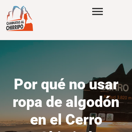
Por qué no usar
ropa de algodón
en el Cerro