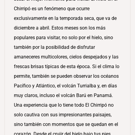
Chirripó es un fenómeno que ocurre
exclusivamente en la temporada seca, que va de
diciembre a abril. Estos meses son los más
populares para visitar, no solo por el hielo, sino
también por la posibilidad de disfrutar
amaneceres multicolores, cielos despejados y las
frescas brisas típicas de esta época. Si el clima lo
permite, también se pueden observar los océanos
Pacífico y Atlántico, el volcán Turrialba y, en días
muy claros, incluso el volcán Barú en Panamá.
Una experiencia que lo tiene todo El Chirripó no
solo cautiva con sus impresionantes paisajes,
sino también con momentos que se quedan en el
corazón. Desde el crujir del hielo bajo tus pies