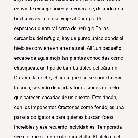
convierte en algo único y memorable, dejando una
huella especial en su viaje al Chirripó. Un
espectáculo natural cerca del refugio En las
cercanías del refugio, hay un punto único donde el
hielo se convierte en arte natural. Allí, un pequeño
escape de agua moja las plantas conocidas como
chusqueas, un tipo de bambú típico del páramo.
Durante la noche, el agua que cae se congela con
la brisa, creando delicadas formaciones de hielo
que parecen sacadas de un cuento. Este rincón,
con los imponentes Crestones como fondo, es una
parada obligatoria para quienes buscan fotos
increíbles y ese recuerdo inolvidables. Temporada
seca: el mejor momento para visitar El hielo en el