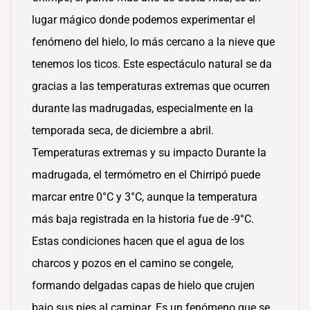
lugar mágico donde podemos experimentar el
fenómeno del hielo, lo más cercano a la nieve que
tenemos los ticos. Este espectáculo natural se da
gracias a las temperaturas extremas que ocurren
durante las madrugadas, especialmente en la
temporada seca, de diciembre a abril.
Temperaturas extremas y su impacto Durante la
madrugada, el termómetro en el Chirripó puede
marcar entre 0°C y 3°C, aunque la temperatura
más baja registrada en la historia fue de -9°C.
Estas condiciones hacen que el agua de los
charcos y pozos en el camino se congele,
formando delgadas capas de hielo que crujen
bajo sus pies al caminar. Es un fenómeno que se