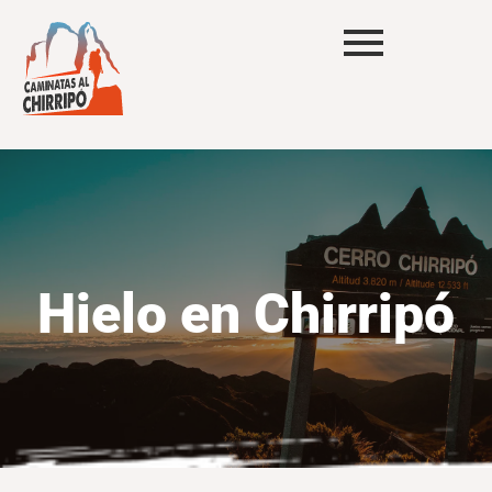
Hielo en Chirripó