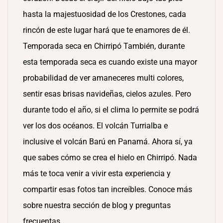
hasta la majestuosidad de los Crestones, cada
rincón de este lugar hará que te enamores de él.
Temporada seca en Chirripó También, durante
esta temporada seca es cuando existe una mayor
probabilidad de ver amaneceres multi colores,
sentir esas brisas navideñas, cielos azules. Pero
durante todo el año, si el clima lo permite se podrá
ver los dos océanos. El volcán Turrialba e
inclusive el volcán Barú en Panamá. Ahora sí, ya
que sabes cómo se crea el hielo en Chirripó. Nada
más te toca venir a vivir esta experiencia y
compartir esas fotos tan increíbles. Conoce más
sobre nuestra sección de blog y preguntas
frecuentas