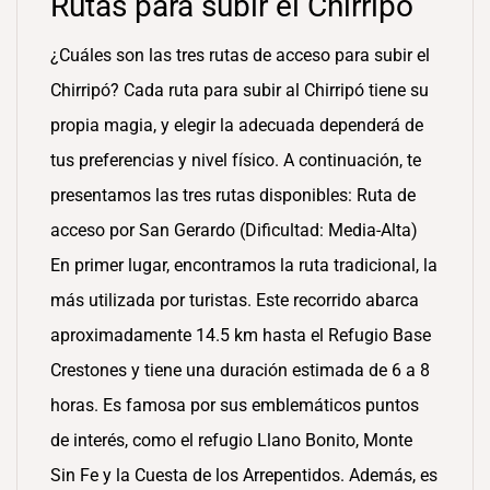
Rutas para subir el Chirripó
¿Cuáles son las tres rutas de acceso para subir el
Chirripó? Cada ruta para subir al Chirripó tiene su
propia magia, y elegir la adecuada dependerá de
tus preferencias y nivel físico. A continuación, te
presentamos las tres rutas disponibles: Ruta de
acceso por San Gerardo (Dificultad: Media-Alta)
En primer lugar, encontramos la ruta tradicional, la
más utilizada por turistas. Este recorrido abarca
aproximadamente 14.5 km hasta el Refugio Base
Crestones y tiene una duración estimada de 6 a 8
horas. Es famosa por sus emblemáticos puntos
de interés, como el refugio Llano Bonito, Monte
Sin Fe y la Cuesta de los Arrepentidos. Además, es