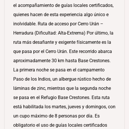
el acompañamiento de guías locales certificados,
quienes hacen de esta experiencia algo único e
inolvidable. Ruta de acceso por Cerro Urán –
Herradura (Dificultad: Alta-Extrema) Por último, la
ruta más desafiante y exigente físicamente es la
que pasa por el Cerro Urán. Este recorrido abarca
aproximadamente 30 km hasta Base Crestones.
La primera noche se pasa en el campamento
Paso de los Indios, un albergue rústico hecho de
láminas de zinc, mientras que la segunda noche
se pasa en el Refugio Base Crestones. Esta ruta
está habilitada los martes, jueves y domingos, con
un cupo máximo de 8 personas por día. Es
obligatorio el uso de guías locales certificados