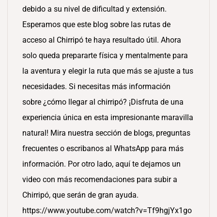
debido a su nivel de dificultad y extensión.
Esperamos que este blog sobre las rutas de
acceso al Chirripó te haya resultado útil. Ahora
solo queda prepararte física y mentalmente para
la aventura y elegir la ruta que más se ajuste a tus
necesidades. Si necesitas más información
sobre ¿cómo llegar al chirripó? ¡Disfruta de una
experiencia única en esta impresionante maravilla
natural! Mira nuestra sección de blogs, preguntas
frecuentes o escribanos al WhatsApp para más
información. Por otro lado, aquí te dejamos un
video con más recomendaciones para subir a
Chirripó, que serán de gran ayuda.
https://www.youtube.com/watch?v=Tf9hgjYx1go