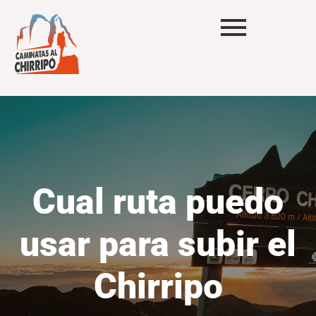
Cual ruta puedo
usar para subir el
Chirripo