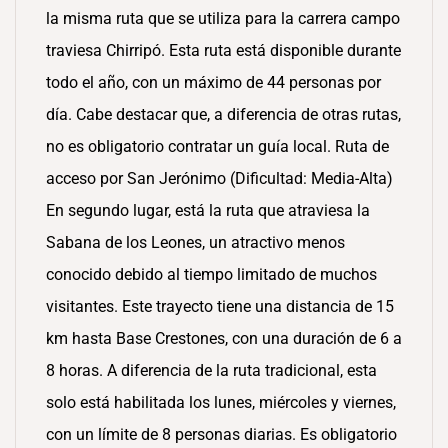
la misma ruta que se utiliza para la carrera campo
traviesa Chirripó. Esta ruta está disponible durante
todo el año, con un máximo de 44 personas por
día. Cabe destacar que, a diferencia de otras rutas,
no es obligatorio contratar un guía local. Ruta de
acceso por San Jerónimo (Dificultad: Media-Alta)
En segundo lugar, está la ruta que atraviesa la
Sabana de los Leones, un atractivo menos
conocido debido al tiempo limitado de muchos
visitantes. Este trayecto tiene una distancia de 15
km hasta Base Crestones, con una duración de 6 a
8 horas. A diferencia de la ruta tradicional, esta
solo está habilitada los lunes, miércoles y viernes,
con un límite de 8 personas diarias. Es obligatorio