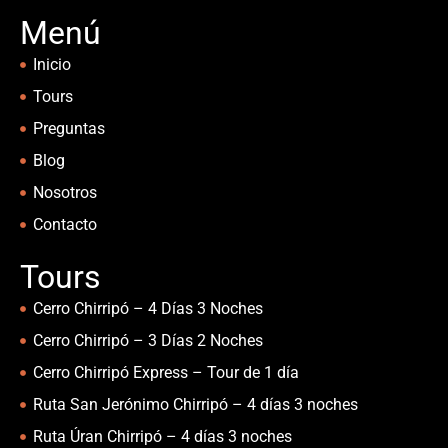
Menú
Inicio
Tours
Preguntas
Blog
Nosotros
Contacto
Tours
Cerro Chirripó – 4 Días 3 Noches
Cerro Chirripó – 3 Días 2 Noches
Cerro Chirripó Express – Tour de 1 día
Ruta San Jerónimo Chirripó – 4 días 3 noches
Ruta Úran Chirripó – 4 días 3 noches