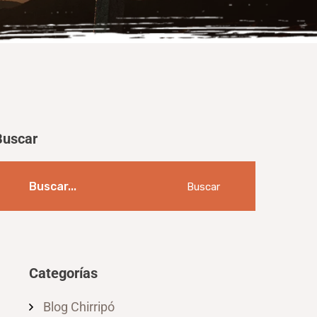
Buscar
Buscar
Categorías
Blog Chirripó