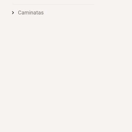
Caminatas