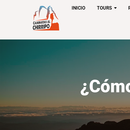
INICIO
TOURS
¿Cómo