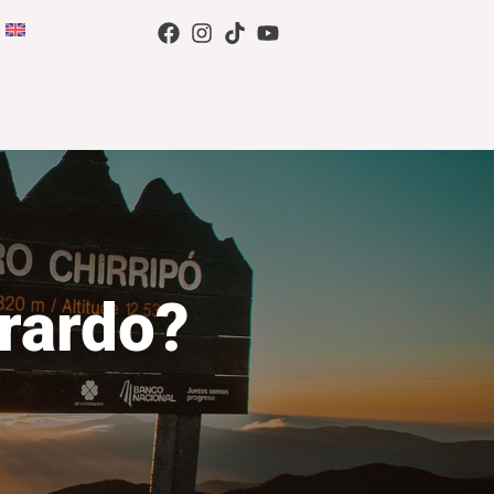
rardo?