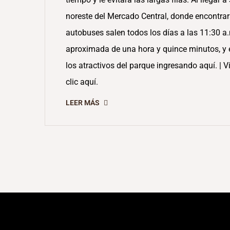
noreste del Mercado Central, donde encontra
autobuses salen todos los días a las 11:30 a.m
aproximada de una hora y quince minutos, y 
los atractivos del parque ingresando aquí. | 
clic aquí.
LEER MÁS