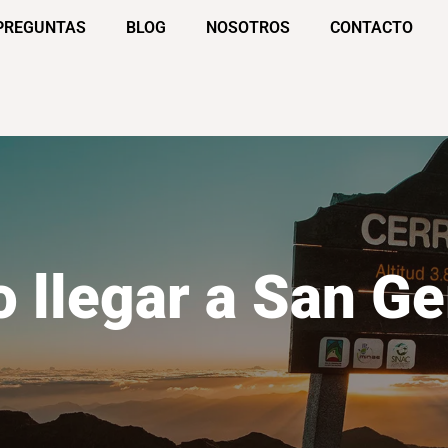
PREGUNTAS
BLOG
NOSOTROS
CONTACTO
 llegar a San Ge