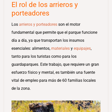
El rol de los arrieros y
porteadores
Los
arrieros y porteadores
son el motor
fundamental que permite que el parque funcione
día a día, ya que transportan los insumos
esenciales: alimentos,
materiales
y
equipajes
,
tanto para los turistas como para los
guardaparques. Este trabajo, que requiere un gran
esfuerzo físico y mental, es también una fuente
vital de empleo para más de 60 familias locales
de la zona.