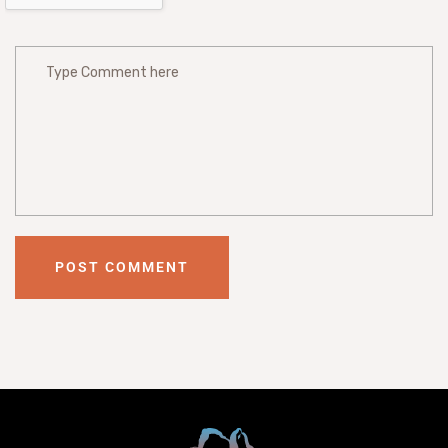
POST COMMENT