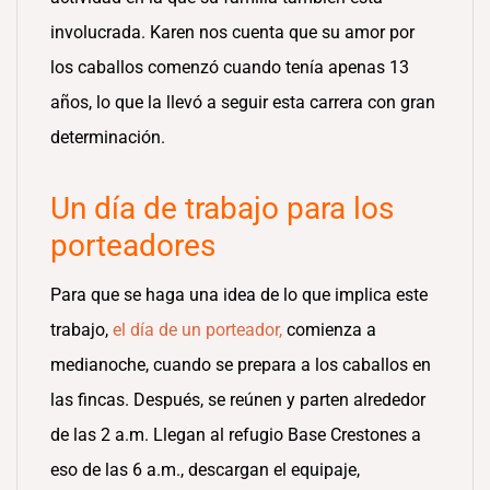
involucrada. Karen nos cuenta que su amor por
los caballos comenzó cuando tenía apenas 13
años, lo que la llevó a seguir esta carrera con gran
determinación.
Un día de trabajo para los
porteadores
Para que se haga una idea de lo que implica este
trabajo,
el día de un porteador,
comienza a
medianoche, cuando se prepara a los caballos en
las fincas. Después, se reúnen y parten alrededor
de las 2 a.m. Llegan al refugio Base Crestones a
eso de las 6 a.m., descargan el equipaje,