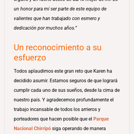
un honor para mí ser parte de este equipo de
valientes que han trabajado con esmero y
dedicación por muchos años.”
Un reconocimiento a su
esfuerzo
Todos aplaudimos este gran reto que Karen ha
decidido asumir. Estamos seguros de que logrará
cumplir cada uno de sus sueños, desde la cima de
nuestro país. Y agradecemos profundamente el
trabajo incansable de todos los arrieros y
porteadores que hacen posible que el
Parque
Nacional
Chirripó
siga operando de manera