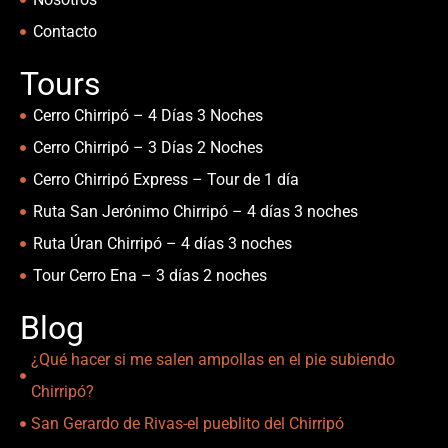
Contacto
Tours
Cerro Chirripó – 4 Días 3 Noches
Cerro Chirripó – 3 Días 2 Noches
Cerro Chirripó Express – Tour de 1 día
Ruta San Jerónimo Chirripó – 4 días 3 noches
Ruta Úran Chirripó – 4 días 3 noches
Tour Cerro Ena – 3 días 2 noches
Blog
¿Qué hacer si me salen ampollas en el pie subiendo
Chirripó?
San Gerardo de Rivas-el pueblito del Chirripó