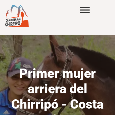
Primer mujer
arriera del
Chirripó - Costa