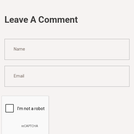
Leave A Comment