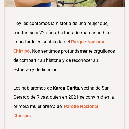
Hoy les contamos la historia de una mujer que,
con tan solo 22 años, ha logrado marcar un hito
importante en la historia del
Parque Nacional
Chirripó
. Nos sentimos profundamente orgullosos
de compartir su historia y de reconocer su
esfuerzo y dedicación.
Les hablaremos de
Karen Garita
, vecina de San
Gerardo de Rivas, quien en 2021 se convirtió en la
primera mujer arriera del
Parque Nacional
Chirripó
.