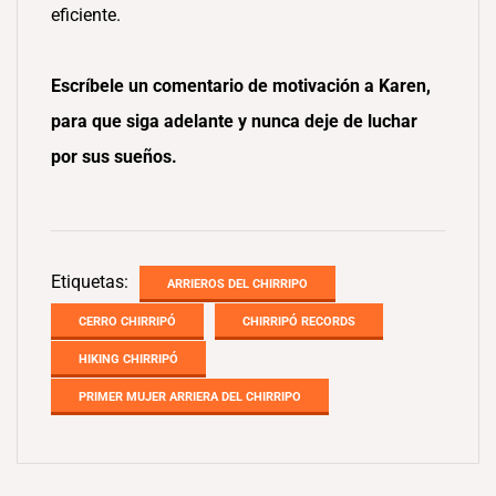
eficiente.
Escríbele un comentario de motivación a Karen,
para que siga adelante y nunca deje de luchar
por sus sueños.
Etiquetas:
ARRIEROS DEL CHIRRIPO
CERRO CHIRRIPÓ
CHIRRIPÓ RECORDS
HIKING CHIRRIPÓ
PRIMER MUJER ARRIERA DEL CHIRRIPO