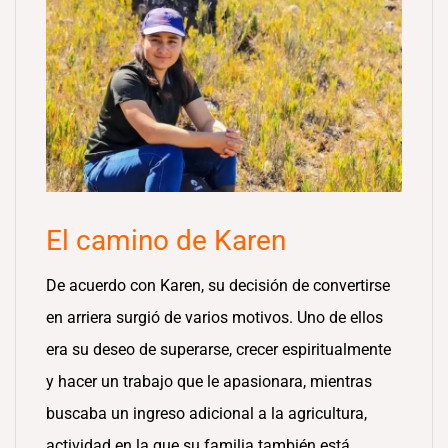
El camino de Karen
De acuerdo con Karen, su decisión de convertirse
en arriera surgió de varios motivos. Uno de ellos
era su deseo de superarse, crecer espiritualmente
y hacer un trabajo que le apasionara, mientras
buscaba un ingreso adicional a la agricultura,
actividad en la que su familia también está